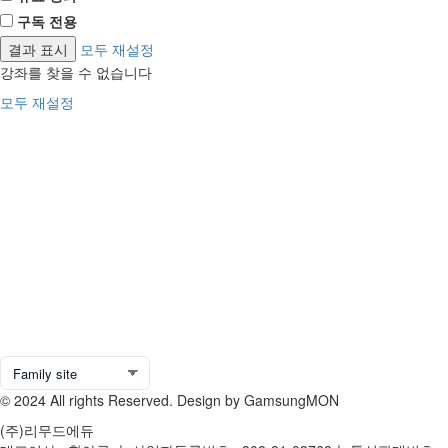
구독 전용
모두 재설정
강좌를 찾을 수 없습니다
모두 재설정
© 2024 All rights Reserved. Design by GamsungMON
(주)리무드에듀