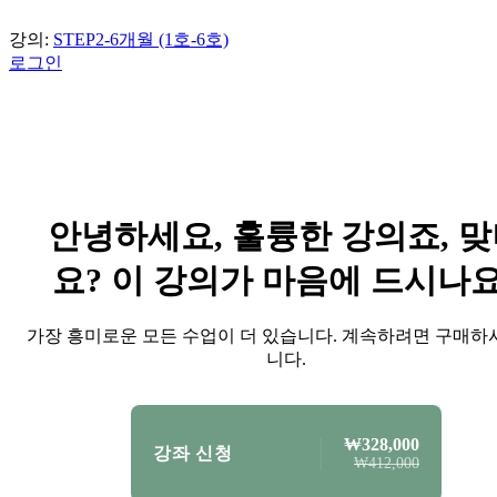
강의:
STEP2-6개월 (1호-6호)
로그인
안녕하세요, 훌륭한 강의죠, 
요? 이 강의가 마음에 드시나요
가장 흥미로운 모든 수업이 더 있습니다. 계속하려면 구매하
니다.
₩328,000
강좌 신청
₩412,000