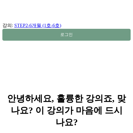
강의:
STEP2-6개월 (1호-6호)
로그인
안녕하세요, 훌륭한 강의죠, 맞
나요? 이 강의가 마음에 드시
나요?