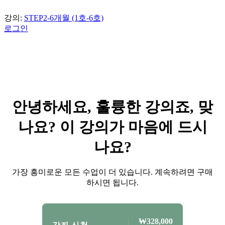
강의:
STEP2-6개월 (1호-6호)
로그인
안녕하세요, 훌륭한 강의죠, 맞
나요? 이 강의가 마음에 드시
나요?
가장 흥미로운 모든 수업이 더 있습니다. 계속하려면 구매
하시면 됩니다.
₩328,000