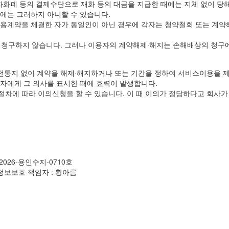
자화폐 등의 결제수단으로 재화 등의 대금을 지급한 때에는 지체 없이 당
우에는 그러하지 아니할 수 있습니다.
츠이용계약을 체결한 자가 동일인이 아닌 경우에 각자는 청약철회 또는 계
 청구하지 않습니다. 그러나 이용자의 계약해제·해지는 손해배상의 청구에
사전통지 없이 계약을 해제·해지하거나 또는 기간을 정하여 서비스이용을 제
용자에게 그 의사를 표시한 때에 효력이 발생합니다.
절차에 따라 이의신청을 할 수 있습니다. 이 때 이의가 정당하다고 회사가
2026-용인수지-0710호
ㅣ 개인정보보호 책임자 : 황아름