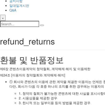
공지사항
일대일게시판
Q&A
×
refund_returns
환불 및 반품정보
제6장 콘텐츠이용계약의 청약철회, 계약해제·해지 및 이용제한
제24조 [이용자의 청약철회와 계약해제·해지]
① 회사와 콘텐츠의 이용에 관한 계약을 체결한 이용자는 언제든 청
다만, 회사가 다음 각 호중 하나의 조치를 취한 경우에는 이용자의
1. 청약의 철회가 불가능한 콘텐츠에 대한 사실을 표시사항
2. 시용상품을 제공한 경우
3. 한시적 또는 일부이용 등의 방법을 제공한 경우