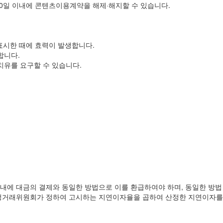
 30일 이내에 콘텐츠이용계약을 해제·해지할 수 있습니다.
표시한 때에 효력이 발생합니다.
합니다.
치유를 요구할 수 있습니다.
내에 대금의 결제와 동일한 방법으로 이를 환급하여야 하며, 동일한 방법
 공정거래위원회가 정하여 고시하는 지연이자율을 곱하여 산정한 지연이자를