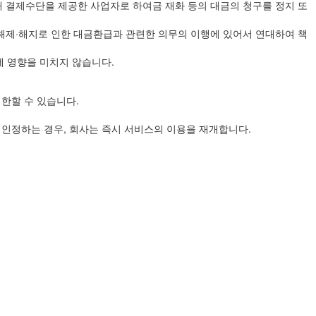
해 결제수단을 제공한 사업자로 하여금 재화 등의 대금의 청구를 정지 또
약해제·해지로 인한 대금환급과 관련한 의무의 이행에 있어서 연대하여 책
 영향을 미치지 않습니다.
한할 수 있습니다.
 인정하는 경우, 회사는 즉시 서비스의 이용을 재개합니다.