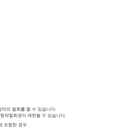
약의 철회를 할 수 있습니다.
 청약철회권이 제한될 수 있습니다.
에 포함한 경우