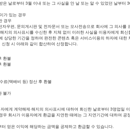
은 날로부터 3월 이내 또는 그 사실을 안 날 또는 알 수 있었던 날부터
차이가 있는 경우
한 경우
 전자우편, 문의게시판 및 전자문서 또는 모사전송으로 회사에 그 의사를 
·해지의 의사표시를 수신한 후 지체 없이 이러한 사실을 이용자에게 회신
에 상당한 기간을 정하여 완전한 콘텐츠 혹은 서비스이용의 하자에 대한 
지 신청 시 아래와 같이 합산하여 산정합니다.
후 환불
후 환불
료(택배비 등) 정산 후 환불
환 불가
자에게 계약해제·해지의 의사표시에 대하여 회신한 날로부터 3영업일 이
이 경우 회사가 이용자에게 환급을 지연한 때에는 그 지연기간에 대하여
터 얻은 이익에 해당하는 금액을 공제하고 환급할 수 있습니다.