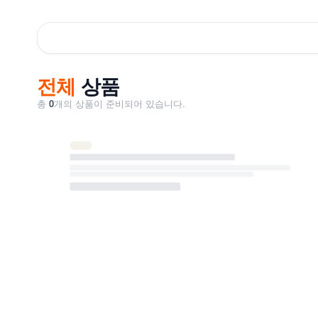
전체
상품
총
0
개의 상품이 준비되어 있습니다.