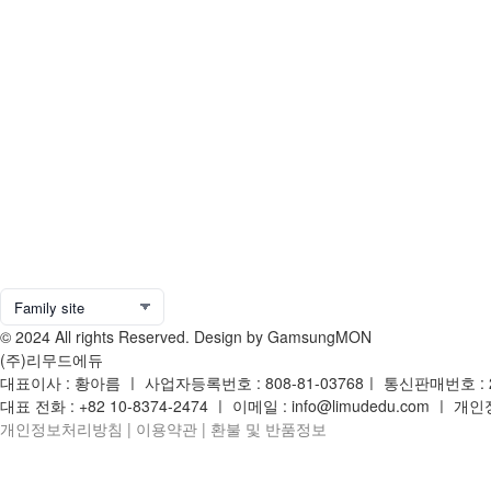
© 2024 All rights Reserved. Design by GamsungMON
(주)리무드에듀
대표이사 : 황아름 ㅣ 사업자등록번호 : 808-81-03768ㅣ 통신판매번호 : 
대표 전화 : +82 10-8374-2474 ㅣ 이메일 : info@limudedu.com 
개인정보처리방침
|
이용약관
|
환불 및 반품정보