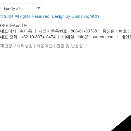
© 2024 All rights Reserved. Design by GamsungMON
(주)리무드에듀
대표이사 : 황아름 ㅣ 사업자등록번호 : 808-81-03768ㅣ 통신판매번호 : 
대표 전화 : +82 10-8374-2474 ㅣ 이메일 : info@limudedu.com 
개인정보처리방침
|
이용약관
|
환불 및 반품정보