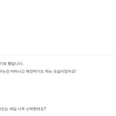
기로 했답니다.
꾸는건 어떠냐고 제안하기도 하는 모습이었어요!
찾아오는 게임 너무 신박한데요?