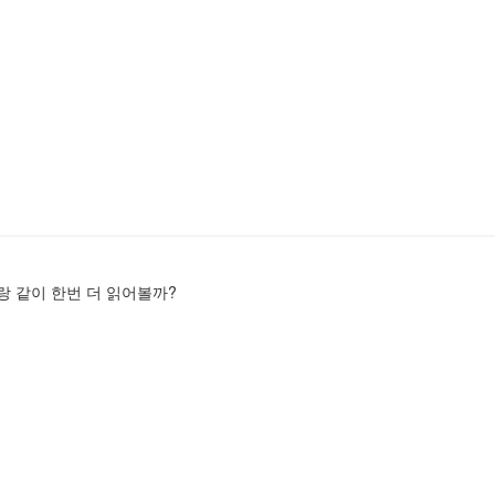
마랑 같이 한번 더 읽어볼까?