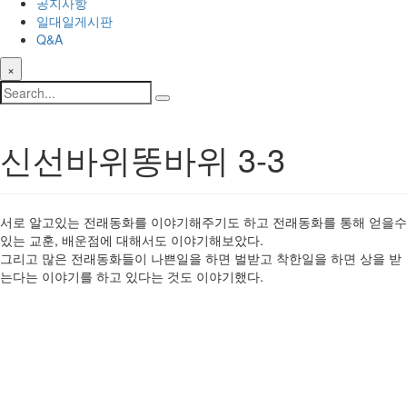
공지사항
일대일게시판
Q&A
×
신선바위똥바위 3-3
서로 알고있는 전래동화를 이야기해주기도 하고 전래동화를 통해 얻을수
있는 교훈, 배운점에 대해서도 이야기해보았다.
그리고 많은 전래동화들이 나쁜일을 하면 벌받고 착한일을 하면 상을 받
는다는 이야기를 하고 있다는 것도 이야기했다.