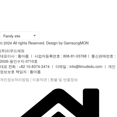
© 2024 All rights Reserved. Design by GamsungMON
(주)리무드에듀
대표이사 : 황아름 ㅣ 사업자등록번호 : 808-81-03768ㅣ 통신판매번호 :
2026-용인수지-0710호
대표 전화 : +82 10-8374-2474 ㅣ 이메일 : info@limudedu.com ㅣ 개인
정보보호 책임자 : 황아름
개인정보처리방침
|
이용약관
|
환불 및 반품정보