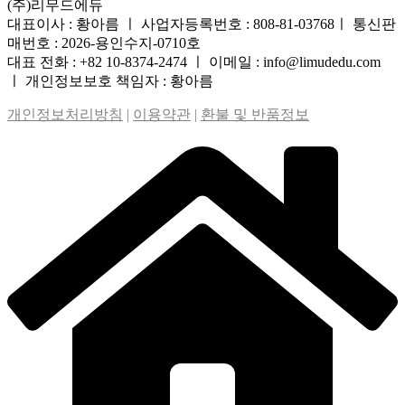
(주)리무드에듀
대표이사 : 황아름 ㅣ 사업자등록번호 : 808-81-03768ㅣ 통신판
매번호 : 2026-용인수지-0710호
대표 전화 : +82 10-8374-2474 ㅣ 이메일 : info@limudedu.com
ㅣ 개인정보보호 책임자 : 황아름
개인정보처리방침
|
이용약관
|
환불 및 반품정보