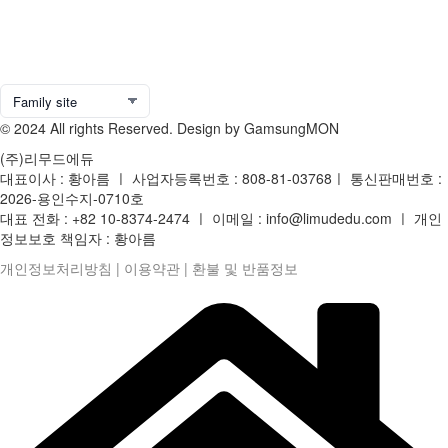
© 2024 All rights Reserved. Design by GamsungMON
(주)리무드에듀
대표이사 : 황아름 ㅣ 사업자등록번호 : 808-81-03768ㅣ 통신판매번호 :
2026-용인수지-0710호
대표 전화 : +82 10-8374-2474 ㅣ 이메일 : info@limudedu.com ㅣ 개인
정보보호 책임자 : 황아름
개인정보처리방침
|
이용약관
|
환불 및 반품정보